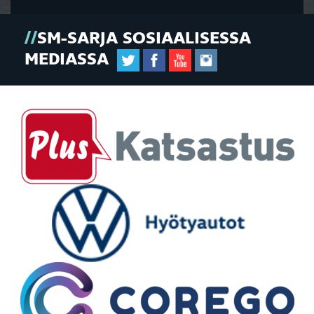
SM-SARJA SOSIAALISESSA
MEDIASSA