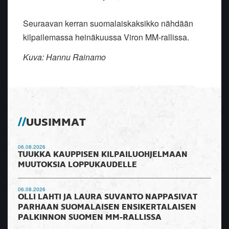
Seuraavan kerran suomalaiskaksikko nähdään
kilpailemassa heinäkuussa Viron MM-rallissa.
Kuva: Hannu Rainamo
UUSIMMAT
06.08.2026
TUUKKA KAUPPISEN KILPAILUOHJELMAAN
MUUTOKSIA LOPPUKAUDELLE
06.08.2026
OLLI LAHTI JA LAURA SUVANTO NAPPASIVAT
PARHAAN SUOMALAISEN ENSIKERTALAISEN
PALKINNON SUOMEN MM-RALLISSA