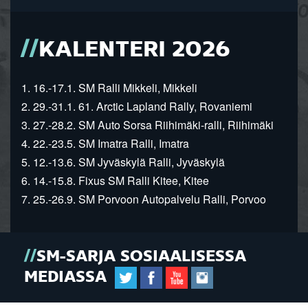
KALENTERI 2026
1. 16.-17.1. SM Ralli Mikkeli, Mikkeli
2. 29.-31.1. 61. Arctic Lapland Rally, Rovaniemi
3. 27.-28.2. SM Auto Sorsa Riihimäki-ralli, Riihimäki
4. 22.-23.5. SM Imatra Ralli, Imatra
5. 12.-13.6. SM Jyväskylä Ralli, Jyväskylä
6. 14.-15.8. Fixus SM Ralli Kitee, Kitee
7. 25.-26.9. SM Porvoon Autopalvelu Ralli, Porvoo
SM-SARJA SOSIAALISESSA
MEDIASSA