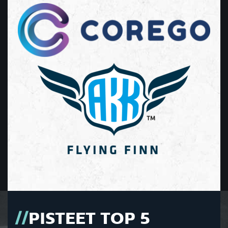
PISTEET TOP 5