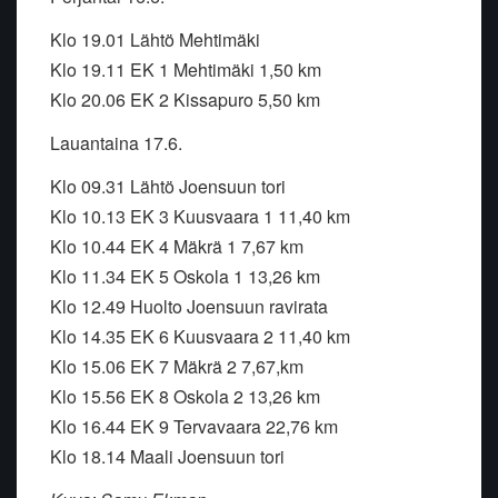
Klo 19.01 Lähtö Mehtimäki
Klo 19.11 EK 1 Mehtimäki 1,50 km
Klo 20.06 EK 2 Kissapuro 5,50 km
Lauantaina 17.6.
Klo 09.31 Lähtö Joensuun tori
Klo 10.13 EK 3 Kuusvaara 1 11,40 km
Klo 10.44 EK 4 Mäkrä 1 7,67 km
Klo 11.34 EK 5 Oskola 1 13,26 km
Klo 12.49 Huolto Joensuun ravirata
Klo 14.35 EK 6 Kuusvaara 2 11,40 km
Klo 15.06 EK 7 Mäkrä 2 7,67,km
Klo 15.56 EK 8 Oskola 2 13,26 km
Klo 16.44 EK 9 Tervavaara 22,76 km
Klo 18.14 Maali Joensuun tori