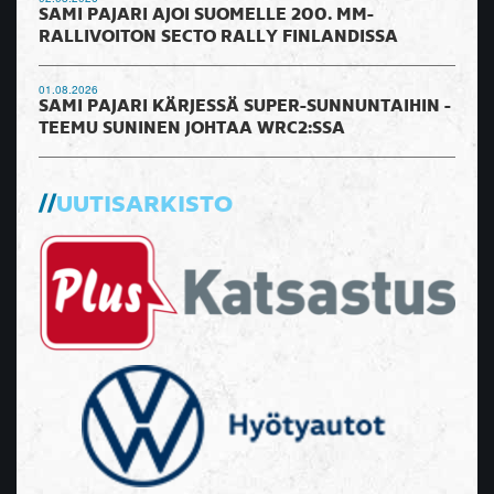
SAMI PAJARI AJOI SUOMELLE 200. MM-
RALLIVOITON SECTO RALLY FINLANDISSA
01.08.2026
SAMI PAJARI KÄRJESSÄ SUPER-SUNNUNTAIHIN -
TEEMU SUNINEN JOHTAA WRC2:SSA
UUTISARKISTO