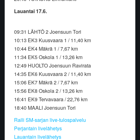
Lauantai 17.6.
09:31 LÄHTÖ 2 Joensuun Tori
10:13 EK3 Kuusvaara 1 / 11,40 km
10:44 EK4 Mäkrä 1 / 7,67 km
11:34 EK5 Oskola 1 / 13,26 km
12:49 HUOLTO Joensuun Ravirata
14:35 EK6 Kuusvaara 2 / 11,40 km
15:06 EK7 Mäkrä 2 / 7,67 km
15:56 EK8 Oskola 2 / 13,26 km
16:41 EK9 Tervavaara / 22,76 km
18:40 MAALI Joensuun Tori
Ralli SM-sarjan live-tulospalvelu
Perjantain livelähetys
Lauantain livelähetys