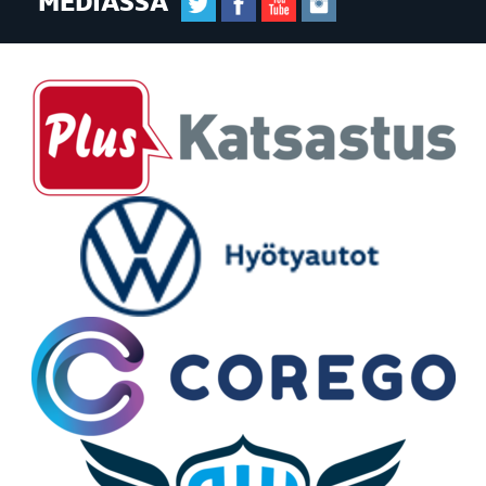
MEDIASSA