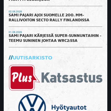
02.08.2026
SAMI PAJARI AJOI SUOMELLE 200. MM-
RALLIVOITON SECTO RALLY FINLANDISSA
01.08.2026
SAMI PAJARI KÄRJESSÄ SUPER-SUNNUNTAIHIN -
TEEMU SUNINEN JOHTAA WRC2:SSA
UUTISARKISTO