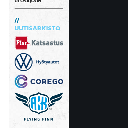
ULOSAJOON
UUTISARKISTO