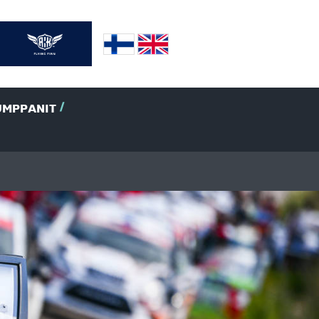
UMPPANIT