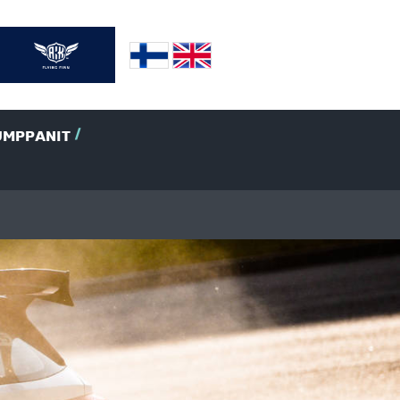
UMPPANIT