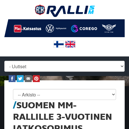
SUOMEN MM-
RALLILLE 3-VUOTINEN
JATKOSOPIMUS