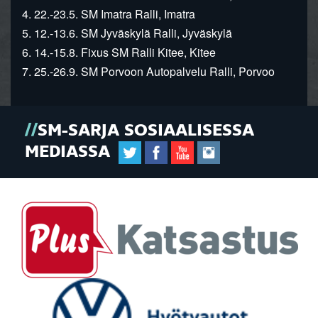
4. 22.-23.5. SM Imatra Ralli, Imatra
5. 12.-13.6. SM Jyväskylä Ralli, Jyväskylä
6. 14.-15.8. Fixus SM Ralli Kitee, Kitee
7. 25.-26.9. SM Porvoon Autopalvelu Ralli, Porvoo
SM-SARJA SOSIAALISESSA
MEDIASSA