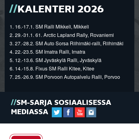
KALENTERI 2026
1. 16.-17.1. SM Ralli Mikkeli, Mikkeli
2. 29.-31.1. 61. Arctic Lapland Rally, Rovaniemi
3. 27.-28.2. SM Auto Sorsa Riihimäki-ralli, Riihimäki
4. 22.-23.5. SM Imatra Ralli, Imatra
5. 12.-13.6. SM Jyväskylä Ralli, Jyväskylä
6. 14.-15.8. Fixus SM Ralli Kitee, Kitee
7. 25.-26.9. SM Porvoon Autopalvelu Ralli, Porvoo
SM-SARJA SOSIAALISESSA
MEDIASSA