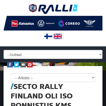
SECTO RALLY
FINLAND OLI ISO
PONNISTUS KMS