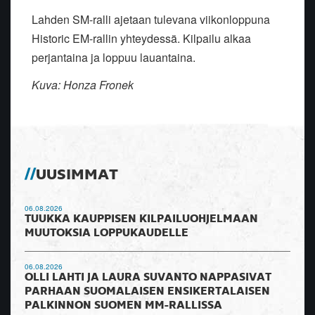
Lahden SM-ralli ajetaan tulevana viikonloppuna
Historic EM-rallin yhteydessä. Kilpailu alkaa
perjantaina ja loppuu lauantaina.
Kuva: Honza Fronek
UUSIMMAT
06.08.2026
TUUKKA KAUPPISEN KILPAILUOHJELMAAN
MUUTOKSIA LOPPUKAUDELLE
06.08.2026
OLLI LAHTI JA LAURA SUVANTO NAPPASIVAT
PARHAAN SUOMALAISEN ENSIKERTALAISEN
PALKINNON SUOMEN MM-RALLISSA