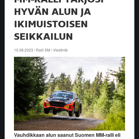
HYVÄN ALUN JA
IKIMUISTOISEN
SEIKKAILUN
10.08.2023 / Ralli SM / Viestintä
Vauhdikkaan alun saanut Suomen MM-ralli eli