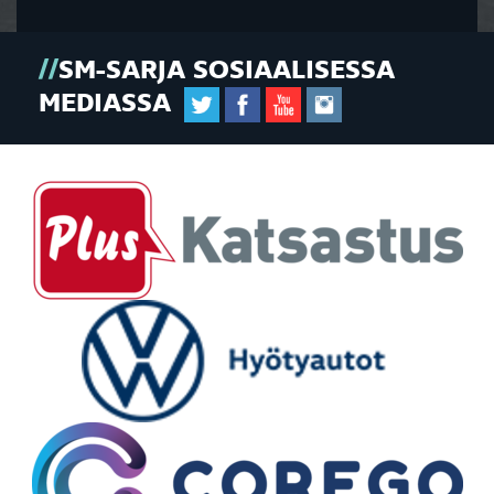
SM-SARJA SOSIAALISESSA
MEDIASSA