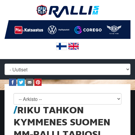
RIKU TAHKON
KYMMENES SUOMEN
MM-RALLI TARJOSI