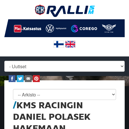
KMS RACINGIN
DANIEL POLASEK
HAKEMAAN