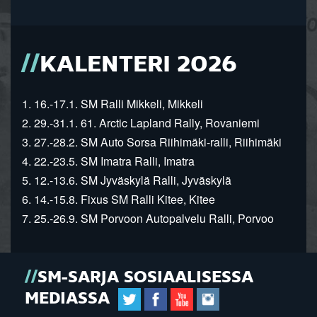
KALENTERI 2026
1. 16.-17.1. SM Ralli Mikkeli, Mikkeli
2. 29.-31.1. 61. Arctic Lapland Rally, Rovaniemi
3. 27.-28.2. SM Auto Sorsa Riihimäki-ralli, Riihimäki
4. 22.-23.5. SM Imatra Ralli, Imatra
5. 12.-13.6. SM Jyväskylä Ralli, Jyväskylä
6. 14.-15.8. Fixus SM Ralli Kitee, Kitee
7. 25.-26.9. SM Porvoon Autopalvelu Ralli, Porvoo
SM-SARJA SOSIAALISESSA
MEDIASSA