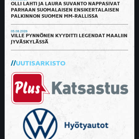
OLLI LAHTI JA LAURA SUVANTO NAPPASIVAT
PARHAAN SUOMALAISEN ENSIKERTALAISEN
PALKINNON SUOMEN MM-RALLISSA
05.08.2026
VILLE PYNNÖNEN KYYDITTI LEGENDAT MAALIIN
JYVÄSKYLÄSSÄ
UUTISARKISTO