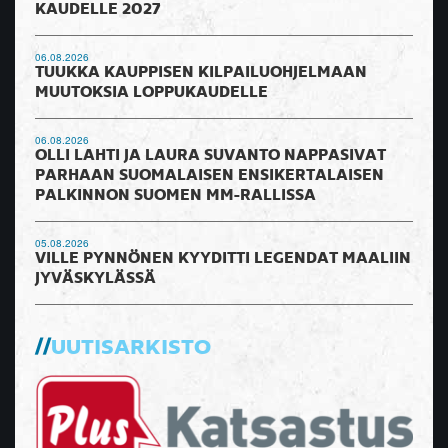
KAUDELLE 2027
06.08.2026
TUUKKA KAUPPISEN KILPAILUOHJELMAAN
MUUTOKSIA LOPPUKAUDELLE
06.08.2026
OLLI LAHTI JA LAURA SUVANTO NAPPASIVAT
PARHAAN SUOMALAISEN ENSIKERTALAISEN
PALKINNON SUOMEN MM-RALLISSA
05.08.2026
VILLE PYNNÖNEN KYYDITTI LEGENDAT MAALIIN
JYVÄSKYLÄSSÄ
UUTISARKISTO