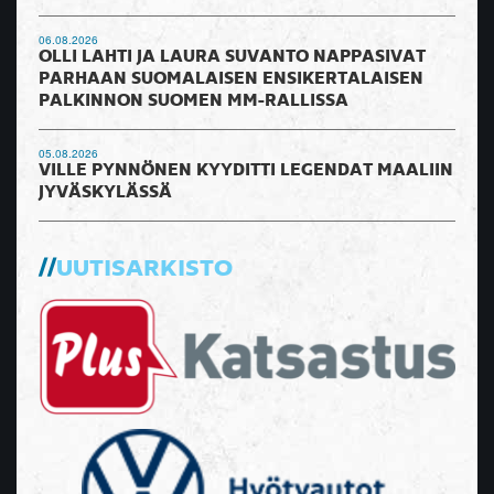
06.08.2026
OLLI LAHTI JA LAURA SUVANTO NAPPASIVAT
PARHAAN SUOMALAISEN ENSIKERTALAISEN
PALKINNON SUOMEN MM-RALLISSA
05.08.2026
VILLE PYNNÖNEN KYYDITTI LEGENDAT MAALIIN
JYVÄSKYLÄSSÄ
UUTISARKISTO