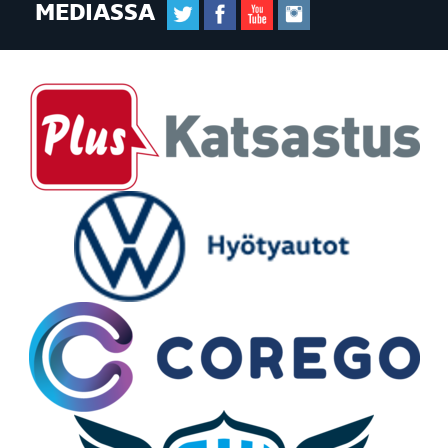
MEDIASSA