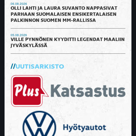
06.08.2026
OLLI LAHTI JA LAURA SUVANTO NAPPASIVAT
PARHAAN SUOMALAISEN ENSIKERTALAISEN
PALKINNON SUOMEN MM-RALLISSA
05.08.2026
VILLE PYNNÖNEN KYYDITTI LEGENDAT MAALIIN
JYVÄSKYLÄSSÄ
UUTISARKISTO