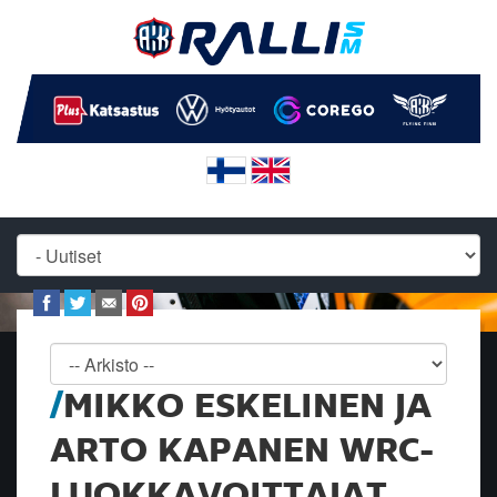
MIKKO ESKELINEN JA
ARTO KAPANEN WRC-
LUOKKAVOITTAJAT