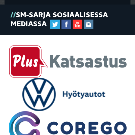
SM-SARJA SOSIAALISESSA
MEDIASSA