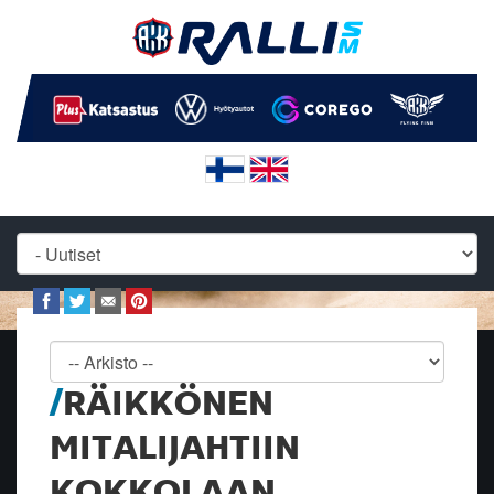
RÄIKKÖNEN
MITALIJAHTIIN
KOKKOLAAN