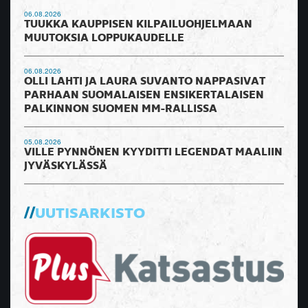
06.08.2026
TUUKKA KAUPPISEN KILPAILUOHJELMAAN
MUUTOKSIA LOPPUKAUDELLE
06.08.2026
OLLI LAHTI JA LAURA SUVANTO NAPPASIVAT
PARHAAN SUOMALAISEN ENSIKERTALAISEN
PALKINNON SUOMEN MM-RALLISSA
05.08.2026
VILLE PYNNÖNEN KYYDITTI LEGENDAT MAALIIN
JYVÄSKYLÄSSÄ
UUTISARKISTO