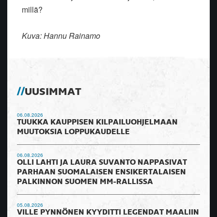
millä?
Kuva: Hannu Rainamo
UUSIMMAT
06.08.2026
TUUKKA KAUPPISEN KILPAILUOHJELMAAN
MUUTOKSIA LOPPUKAUDELLE
06.08.2026
OLLI LAHTI JA LAURA SUVANTO NAPPASIVAT
PARHAAN SUOMALAISEN ENSIKERTALAISEN
PALKINNON SUOMEN MM-RALLISSA
05.08.2026
VILLE PYNNÖNEN KYYDITTI LEGENDAT MAALIIN