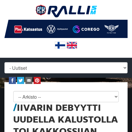
IIVARIN DEBYYTTI
UUDELLA KALUSTOLLA
TOI KAKKOSSIJAN