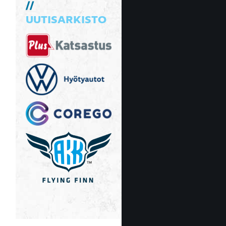
UUTISARKISTO