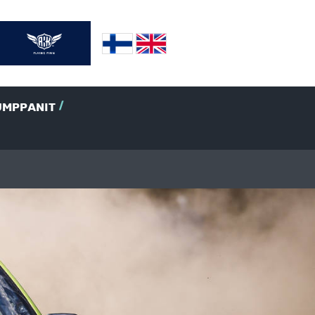
UMPPANIT