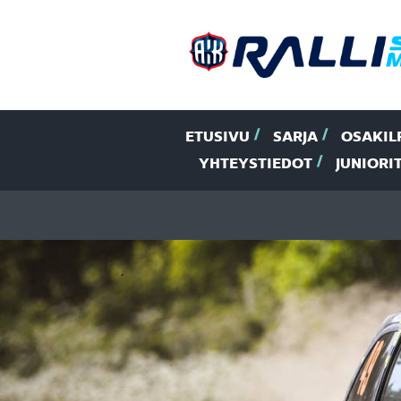
ETUSIVU
SARJA
OSAKIL
YHTEYSTIEDOT
JUNIORI