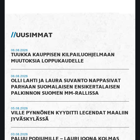
UUSIMMAT
06.08.2026
TUUKKA KAUPPISEN KILPAILUOHJELMAAN
MUUTOKSIA LOPPUKAUDELLE
06.08.2026
OLLI LAHTI JA LAURA SUVANTO NAPPASIVAT
PARHAAN SUOMALAISEN ENSIKERTALAISEN
PALKINNON SUOMEN MM-RALLISSA
05.08.2026
VILLE PYNNÖNEN KYYDITTI LEGENDAT MAALIIN
JYVÄSKYLÄSSÄ
03.08.2026
PALUU PODIUMILLE – LAURI JOONA KOLMAS