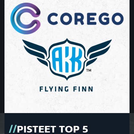
PISTEET TOP 5