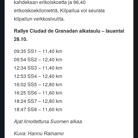
kahdeksan erikoiskoetta ja 96,40
erikoiskoekilometriä. Kilpailua voi seurata
kilpailun verkkosivuilta.
Rallye Ciudad de Granadan aikataulu – lauantai
28.10.
09:35 SS1 – 11,40 km
09:54 SS2 – 12,40 km
12:34 SS3 – 11,40 km
12:53 SS4 – 12,40 km
16:02 SS5 – 12,80 km
16:25 SS6 – 11,60 km
18:24 SS7 – 12,80 km
18:47 SS8 – 11,60 km
Ajat ilmoitettuna Suomen aikaa.
Kuva: Hannu Rainamo