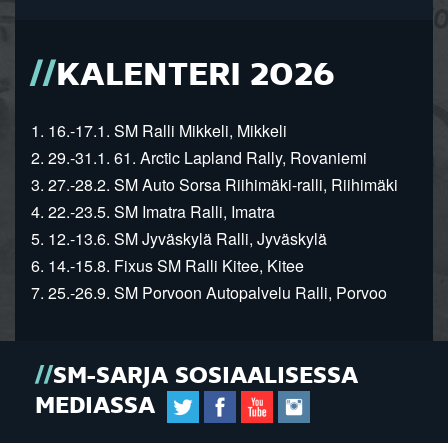
KALENTERI 2026
1. 16.-17.1. SM Ralli Mikkeli, Mikkeli
2. 29.-31.1. 61. Arctic Lapland Rally, Rovaniemi
3. 27.-28.2. SM Auto Sorsa Riihimäki-ralli, Riihimäki
4. 22.-23.5. SM Imatra Ralli, Imatra
5. 12.-13.6. SM Jyväskylä Ralli, Jyväskylä
6. 14.-15.8. Fixus SM Ralli Kitee, Kitee
7. 25.-26.9. SM Porvoon Autopalvelu Ralli, Porvoo
SM-SARJA SOSIAALISESSA
MEDIASSA