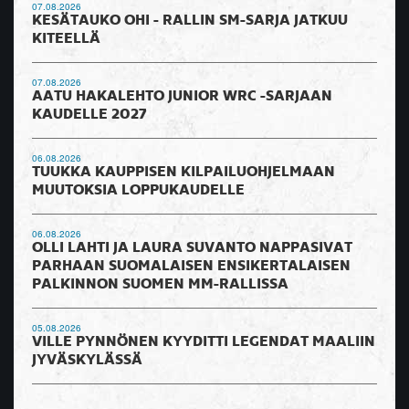
07.08.2026
KESÄTAUKO OHI - RALLIN SM-SARJA JATKUU
KITEELLÄ
07.08.2026
AATU HAKALEHTO JUNIOR WRC -SARJAAN
KAUDELLE 2027
06.08.2026
TUUKKA KAUPPISEN KILPAILUOHJELMAAN
MUUTOKSIA LOPPUKAUDELLE
06.08.2026
OLLI LAHTI JA LAURA SUVANTO NAPPASIVAT
PARHAAN SUOMALAISEN ENSIKERTALAISEN
PALKINNON SUOMEN MM-RALLISSA
05.08.2026
VILLE PYNNÖNEN KYYDITTI LEGENDAT MAALIIN
JYVÄSKYLÄSSÄ