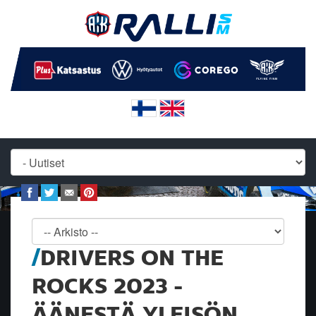
DRIVERS ON THE
ROCKS 2023 -
ÄÄNESTÄ YLEISÖN