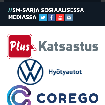
SM-SARJA SOSIAALISESSA
MEDIASSA