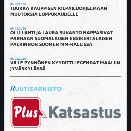
06.08.2026
TUUKKA KAUPPISEN KILPAILUOHJELMAAN
MUUTOKSIA LOPPUKAUDELLE
06.08.2026
OLLI LAHTI JA LAURA SUVANTO NAPPASIVAT
PARHAAN SUOMALAISEN ENSIKERTALAISEN
PALKINNON SUOMEN MM-RALLISSA
05.08.2026
VILLE PYNNÖNEN KYYDITTI LEGENDAT MAALIIN
JYVÄSKYLÄSSÄ
UUTISARKISTO