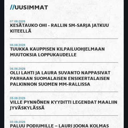
UUSIMMAT
07.08.2026
KESÄTAUKO OHI - RALLIN SM-SARJA JATKUU
KITEELLÄ
06.08.2026
TUUKKA KAUPPISEN KILPAILUOHJELMAAN
MUUTOKSIA LOPPUKAUDELLE
06.08.2026
OLLI LAHTI JA LAURA SUVANTO NAPPASIVAT
PARHAAN SUOMALAISEN ENSIKERTALAISEN
PALKINNON SUOMEN MM-RALLISSA
05.08.2026
VILLE PYNNÖNEN KYYDITTI LEGENDAT MAALIIN
JYVÄSKYLÄSSÄ
03.08.2026
PALUU PODIUMILLE – LAURI JOONA KOLMAS