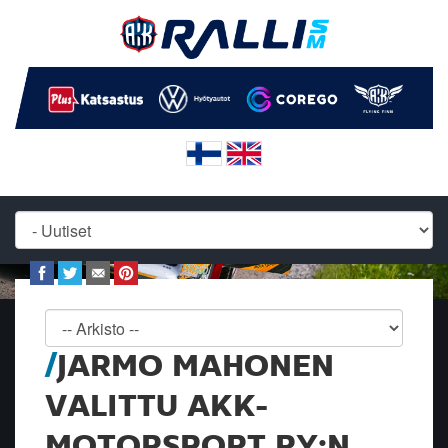
JARMO MAHONEN
VALITTU AKK-
MOTORSPORT RY:N