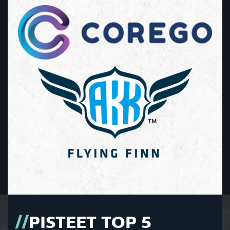
PISTEET TOP 5