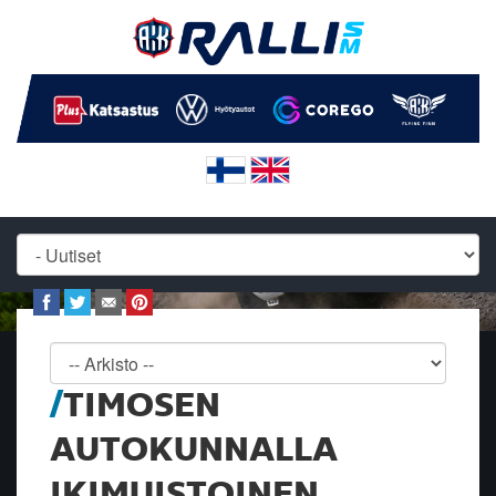
TIMOSEN
AUTOKUNNALLA
IKIMUISTOINEN