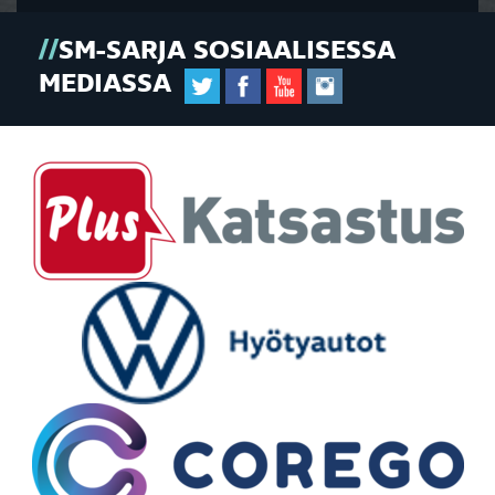
SM-SARJA SOSIAALISESSA
MEDIASSA