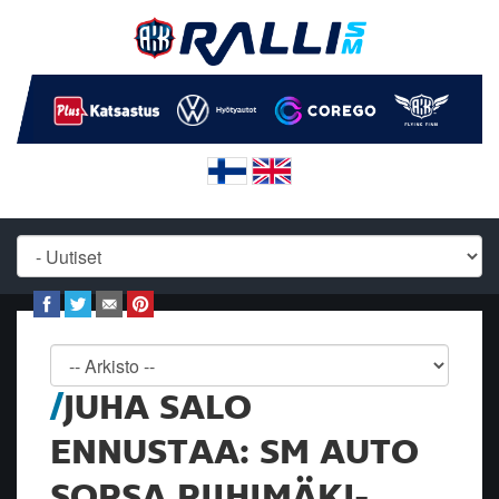
JUHA SALO
ENNUSTAA: SM AUTO
SORSA RIIHIMÄKI-