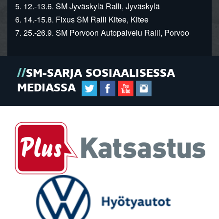
5. 12.-13.6. SM Jyväskylä Ralli, Jyväskylä
6. 14.-15.8. Fixus SM Ralli Kitee, Kitee
7. 25.-26.9. SM Porvoon Autopalvelu Ralli, Porvoo
SM-SARJA SOSIAALISESSA
MEDIASSA