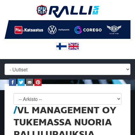
VL MANAGEMENT OY
TUKEMASSA NUORIA
RALLILUPAUKSIA