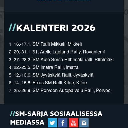
KALENTERI 2026
1. 16.-17.1. SM Ralli Mikkeli, Mikkeli
2. 29.-31.1. 61. Arctic Lapland Rally, Rovaniemi
3. 27.-28.2. SM Auto Sorsa Riihimäki-ralli, Riihimäki
4. 22.-23.5. SM Imatra Ralli, Imatra
5. 12.-13.6. SM Jyväskylä Ralli, Jyväskylä
6. 14.-15.8. Fixus SM Ralli Kitee, Kitee
7. 25.-26.9. SM Porvoon Autopalvelu Ralli, Porvoo
SM-SARJA SOSIAALISESSA
MEDIASSA