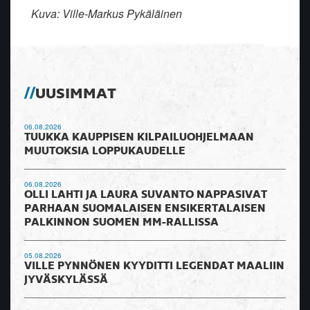
Kuva: Ville-Markus Pykäläinen
UUSIMMAT
06.08.2026
TUUKKA KAUPPISEN KILPAILUOHJELMAAN
MUUTOKSIA LOPPUKAUDELLE
06.08.2026
OLLI LAHTI JA LAURA SUVANTO NAPPASIVAT
PARHAAN SUOMALAISEN ENSIKERTALAISEN
PALKINNON SUOMEN MM-RALLISSA
05.08.2026
VILLE PYNNÖNEN KYYDITTI LEGENDAT MAALIIN
JYVÄSKYLÄSSÄ