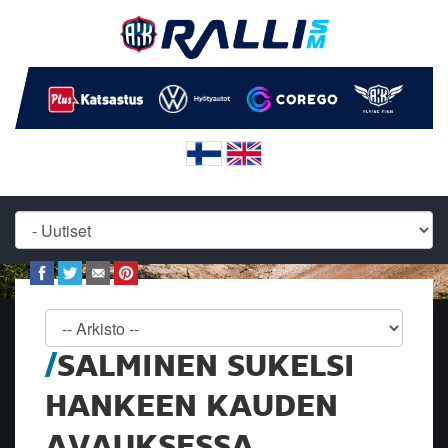
SALMINEN SUKELSI
HANKEEN KAUDEN
AVAUKSESSA