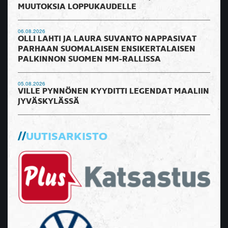
MUUTOKSIA LOPPUKAUDELLE
06.08.2026
OLLI LAHTI JA LAURA SUVANTO NAPPASIVAT
PARHAAN SUOMALAISEN ENSIKERTALAISEN
PALKINNON SUOMEN MM-RALLISSA
05.08.2026
VILLE PYNNÖNEN KYYDITTI LEGENDAT MAALIIN
JYVÄSKYLÄSSÄ
UUTISARKISTO