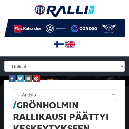
GRÖNHOLMIN
RALLIKAUSI PÄÄTTYI
KESKEYTYKSEEN