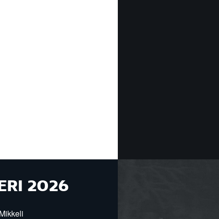
ERI 2026
Mikkeli