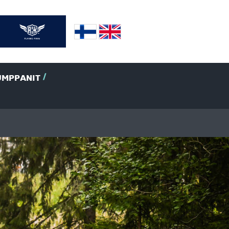
UMPPANIT