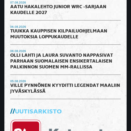
07.08.2026
AATU HAKALEHTO JUNIOR WRC -SARJAAN
KAUDELLE 2027
06.08.2026
TUUKKA KAUPPISEN KILPAILUOHJELMAAN
MUUTOKSIA LOPPUKAUDELLE
06.08.2026
OLLI LAHTI JA LAURA SUVANTO NAPPASIVAT
PARHAAN SUOMALAISEN ENSIKERTALAISEN
PALKINNON SUOMEN MM-RALLISSA
05.08.2026
VILLE PYNNÖNEN KYYDITTI LEGENDAT MAALIIN
JYVÄSKYLÄSSÄ
UUTISARKISTO