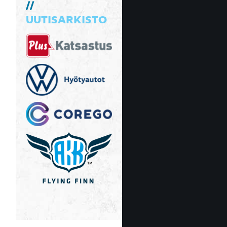
UUTISARKISTO