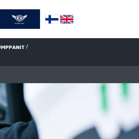
UMPPANIT