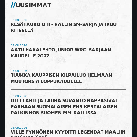
UUSIMMAT
07.08.2026
KESÄTAUKO OHI - RALLIN SM-SARJA JATKUU
KITEELLÄ
07.08.2026
AATU HAKALEHTO JUNIOR WRC -SARJAAN
KAUDELLE 2027
06.08.2026
TUUKKA KAUPPISEN KILPAILUOHJELMAAN
MUUTOKSIA LOPPUKAUDELLE
06.08.2026
OLLI LAHTI JA LAURA SUVANTO NAPPASIVAT
PARHAAN SUOMALAISEN ENSIKERTALAISEN
PALKINNON SUOMEN MM-RALLISSA
05.08.2026
VILLE PYNNÖNEN KYYDITTI LEGENDAT MAALIIN