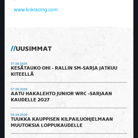
www.knkracing.com
UUSIMMAT
07.08.2026
KESÄTAUKO OHI - RALLIN SM-SARJA JATKUU
KITEELLÄ
07.08.2026
AATU HAKALEHTO JUNIOR WRC -SARJAAN
KAUDELLE 2027
06.08.2026
TUUKKA KAUPPISEN KILPAILUOHJELMAAN
MUUTOKSIA LOPPUKAUDELLE