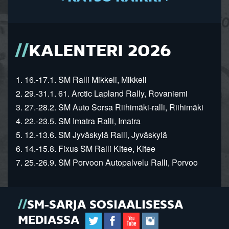
KALENTERI 2026
1. 16.-17.1. SM Ralli Mikkeli, Mikkeli
2. 29.-31.1. 61. Arctic Lapland Rally, Rovaniemi
3. 27.-28.2. SM Auto Sorsa Riihimäki-ralli, Riihimäki
4. 22.-23.5. SM Imatra Ralli, Imatra
5. 12.-13.6. SM Jyväskylä Ralli, Jyväskylä
6. 14.-15.8. Fixus SM Ralli Kitee, Kitee
7. 25.-26.9. SM Porvoon Autopalvelu Ralli, Porvoo
SM-SARJA SOSIAALISESSA
MEDIASSA