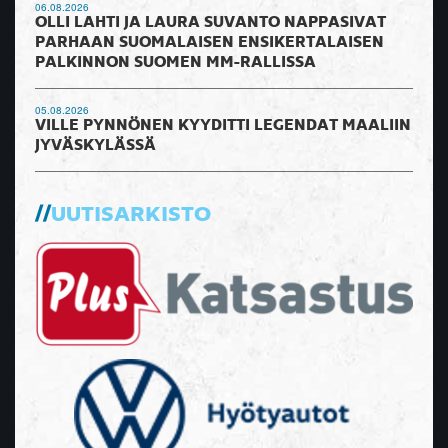
06.08.2026
OLLI LAHTI JA LAURA SUVANTO NAPPASIVAT
PARHAAN SUOMALAISEN ENSIKERTALAISEN
PALKINNON SUOMEN MM-RALLISSA
05.08.2026
VILLE PYNNÖNEN KYYDITTI LEGENDAT MAALIIN
JYVÄSKYLÄSSÄ
UUTISARKISTO