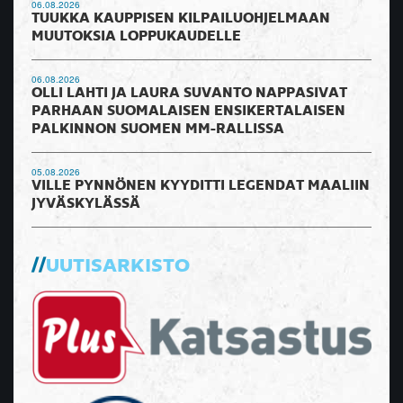
06.08.2026
TUUKKA KAUPPISEN KILPAILUOHJELMAAN
MUUTOKSIA LOPPUKAUDELLE
06.08.2026
OLLI LAHTI JA LAURA SUVANTO NAPPASIVAT
PARHAAN SUOMALAISEN ENSIKERTALAISEN
PALKINNON SUOMEN MM-RALLISSA
05.08.2026
VILLE PYNNÖNEN KYYDITTI LEGENDAT MAALIIN
JYVÄSKYLÄSSÄ
UUTISARKISTO