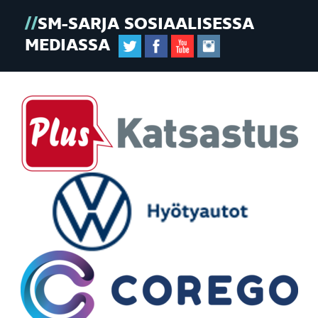
SM-SARJA SOSIAALISESSA
MEDIASSA