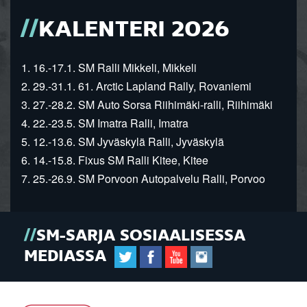
KALENTERI 2026
1. 16.-17.1. SM Ralli Mikkeli, Mikkeli
2. 29.-31.1. 61. Arctic Lapland Rally, Rovaniemi
3. 27.-28.2. SM Auto Sorsa Riihimäki-ralli, Riihimäki
4. 22.-23.5. SM Imatra Ralli, Imatra
5. 12.-13.6. SM Jyväskylä Ralli, Jyväskylä
6. 14.-15.8. Fixus SM Ralli Kitee, Kitee
7. 25.-26.9. SM Porvoon Autopalvelu Ralli, Porvoo
SM-SARJA SOSIAALISESSA
MEDIASSA