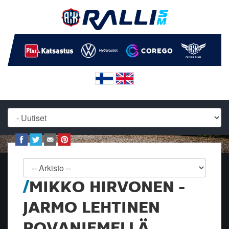
MIKKO HIRVONEN -
JARMO LEHTINEN
ROVANIEMELLÄ