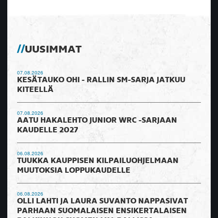
UUSIMMAT
07.08.2026
KESÄTAUKO OHI - RALLIN SM-SARJA JATKUU
KITEELLÄ
07.08.2026
AATU HAKALEHTO JUNIOR WRC -SARJAAN
KAUDELLE 2027
06.08.2026
TUUKKA KAUPPISEN KILPAILUOHJELMAAN
MUUTOKSIA LOPPUKAUDELLE
06.08.2026
OLLI LAHTI JA LAURA SUVANTO NAPPASIVAT
PARHAAN SUOMALAISEN ENSIKERTALAISEN