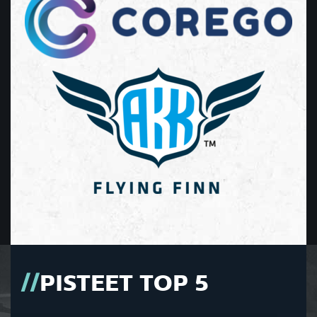
PISTEET TOP 5