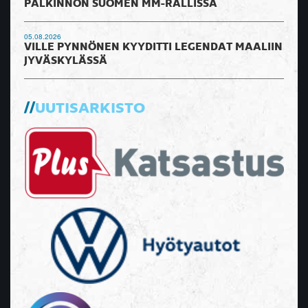
PALKINNON SUOMEN MM-RALLISSA
05.08.2026
VILLE PYNNÖNEN KYYDITTI LEGENDAT MAALIIN
JYVÄSKYLÄSSÄ
UUTISARKISTO