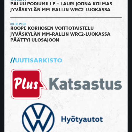
PALUU PODIUMILLE – LAURI JOONA KOLMAS
JYVÄSKYLÄN MM-RALLIN WRC2-LUOKASSA
03.08.2026
ROOPE KORHOSEN VOITTOTAISTELU
JYVÄSKYLÄN MM-RALLIN WRC2-LUOKASSA
PÄÄTTYI ULOSAJOON
UUTISARKISTO