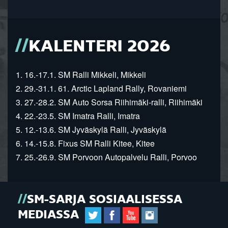
KALENTERI 2026
1. 16.-17.1. SM Ralli Mikkeli, Mikkeli
2. 29.-31.1. 61. Arctic Lapland Rally, Rovaniemi
3. 27.-28.2. SM Auto Sorsa Riihimäki-ralli, Riihimäki
4. 22.-23.5. SM Imatra Ralli, Imatra
5. 12.-13.6. SM Jyväskylä Ralli, Jyväskylä
6. 14.-15.8. Fixus SM Ralli Kitee, Kitee
7. 25.-26.9. SM Porvoon Autopalvelu Ralli, Porvoo
SM-SARJA SOSIAALISESSA
MEDIASSA