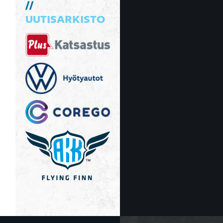
UUTISARKISTO