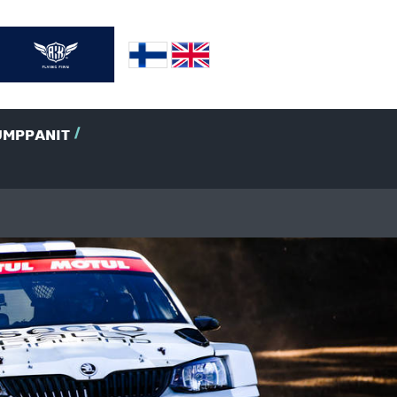
UMPPANIT