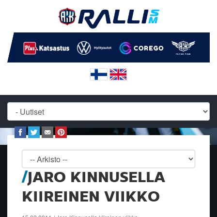
JARO KINNUSELLA
KIIREINEN VIIKKO