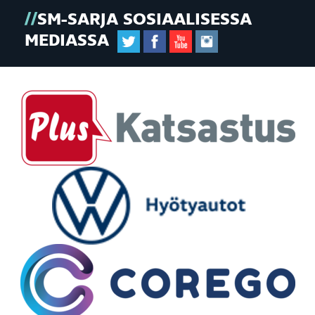
SM-SARJA SOSIAALISESSA
MEDIASSA