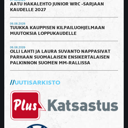
AATU HAKALEHTO JUNIOR WRC -SARJAAN
KAUDELLE 2027
06.08.2026
TUUKKA KAUPPISEN KILPAILUOHJELMAAN
MUUTOKSIA LOPPUKAUDELLE
06.08.2026
OLLI LAHTI JA LAURA SUVANTO NAPPASIVAT
PARHAAN SUOMALAISEN ENSIKERTALAISEN
PALKINNON SUOMEN MM-RALLISSA
UUTISARKISTO