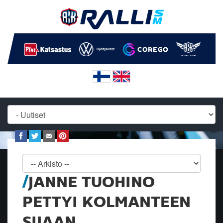
JANNE TUOHINO
PETTYI KOLMANTEEN
SIJAAN