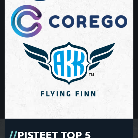
PISTEET TOP 5