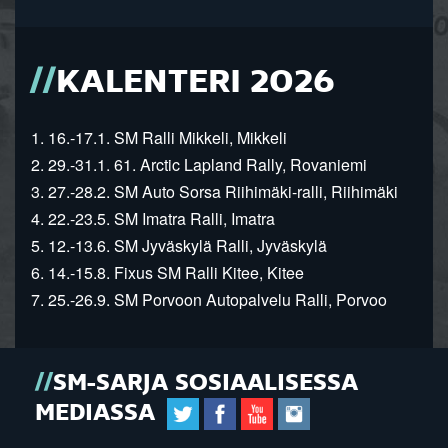
KALENTERI 2026
1. 16.-17.1. SM Ralli Mikkeli, Mikkeli
2. 29.-31.1. 61. Arctic Lapland Rally, Rovaniemi
3. 27.-28.2. SM Auto Sorsa Riihimäki-ralli, Riihimäki
4. 22.-23.5. SM Imatra Ralli, Imatra
5. 12.-13.6. SM Jyväskylä Ralli, Jyväskylä
6. 14.-15.8. Fixus SM Ralli Kitee, Kitee
7. 25.-26.9. SM Porvoon Autopalvelu Ralli, Porvoo
SM-SARJA SOSIAALISESSA
MEDIASSA