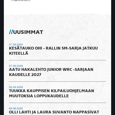
UUSIMMAT
07.08.2026
KESÄTAUKO OHI - RALLIN SM-SARJA JATKUU
KITEELLÄ
07.08.2026
AATU HAKALEHTO JUNIOR WRC -SARJAAN
KAUDELLE 2027
06.08.2026
TUUKKA KAUPPISEN KILPAILUOHJELMAAN
MUUTOKSIA LOPPUKAUDELLE
06.08.2026
OLLI LAHTI JA LAURA SUVANTO NAPPASIVAT