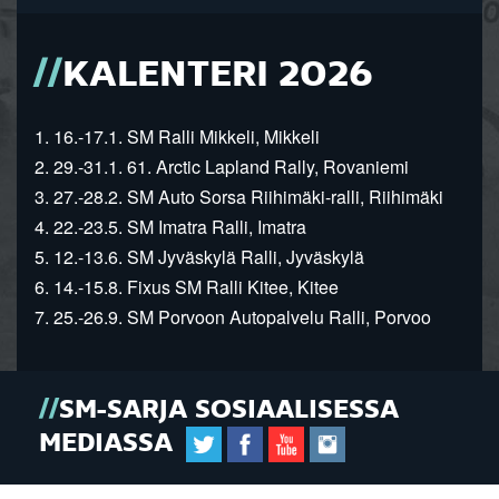
KALENTERI 2026
1. 16.-17.1. SM Ralli Mikkeli, Mikkeli
2. 29.-31.1. 61. Arctic Lapland Rally, Rovaniemi
3. 27.-28.2. SM Auto Sorsa Riihimäki-ralli, Riihimäki
4. 22.-23.5. SM Imatra Ralli, Imatra
5. 12.-13.6. SM Jyväskylä Ralli, Jyväskylä
6. 14.-15.8. Fixus SM Ralli Kitee, Kitee
7. 25.-26.9. SM Porvoon Autopalvelu Ralli, Porvoo
SM-SARJA SOSIAALISESSA
MEDIASSA