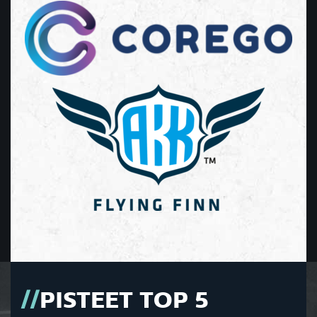
PISTEET TOP 5