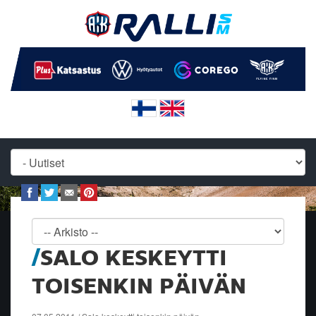
SALO KESKEYTTI
TOISENKIN PÄIVÄN