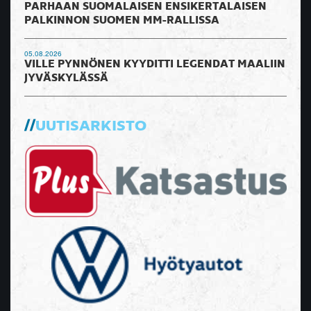
PARHAAN SUOMALAISEN ENSIKERTALAISEN
PALKINNON SUOMEN MM-RALLISSA
05.08.2026
VILLE PYNNÖNEN KYYDITTI LEGENDAT MAALIIN
JYVÄSKYLÄSSÄ
UUTISARKISTO