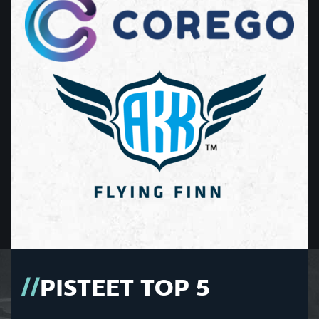
PISTEET TOP 5