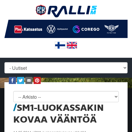
SM1-LUOKASSAKIN
KOVAA VÄÄNTÖÄ