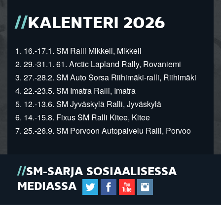
KALENTERI 2026
1. 16.-17.1. SM Ralli Mikkeli, Mikkeli
2. 29.-31.1. 61. Arctic Lapland Rally, Rovaniemi
3. 27.-28.2. SM Auto Sorsa Riihimäki-ralli, Riihimäki
4. 22.-23.5. SM Imatra Ralli, Imatra
5. 12.-13.6. SM Jyväskylä Ralli, Jyväskylä
6. 14.-15.8. Fixus SM Ralli Kitee, Kitee
7. 25.-26.9. SM Porvoon Autopalvelu Ralli, Porvoo
SM-SARJA SOSIAALISESSA
MEDIASSA