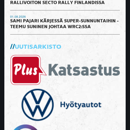
RALLIVOITON SECTO RALLY FINLANDISSA
01.08.2026
SAMI PAJARI KÄRJESSÄ SUPER-SUNNUNTAIHIN -
TEEMU SUNINEN JOHTAA WRC2:SSA
UUTISARKISTO