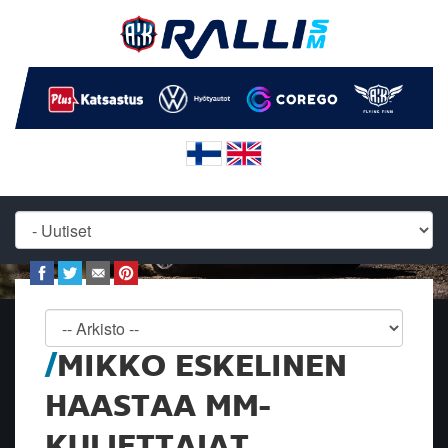
MIKKO ESKELINEN
HAASTAA MM-
KULJETTAJAT