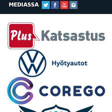
MEDIASSA