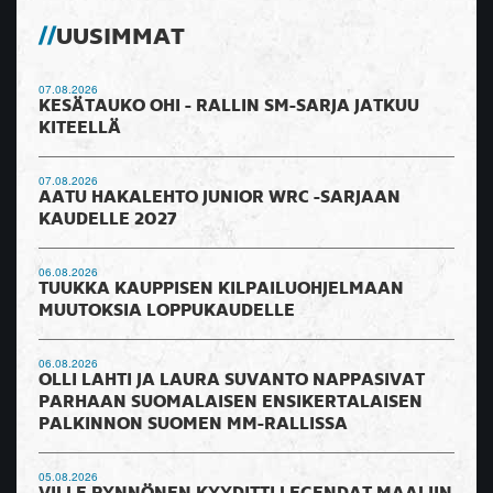
UUSIMMAT
07.08.2026
KESÄTAUKO OHI - RALLIN SM-SARJA JATKUU
KITEELLÄ
07.08.2026
AATU HAKALEHTO JUNIOR WRC -SARJAAN
KAUDELLE 2027
06.08.2026
TUUKKA KAUPPISEN KILPAILUOHJELMAAN
MUUTOKSIA LOPPUKAUDELLE
06.08.2026
OLLI LAHTI JA LAURA SUVANTO NAPPASIVAT
PARHAAN SUOMALAISEN ENSIKERTALAISEN
PALKINNON SUOMEN MM-RALLISSA
05.08.2026