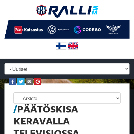
PÄÄTÖSKISA
KERAVALLA
TELEVISIOSSA