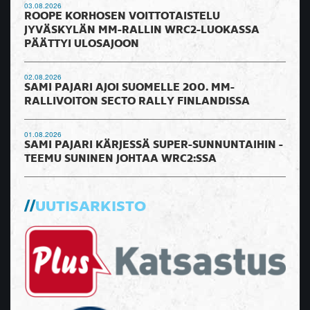
03.08.2026
ROOPE KORHOSEN VOITTOTAISTELU
JYVÄSKYLÄN MM-RALLIN WRC2-LUOKASSA
PÄÄTTYI ULOSAJOON
02.08.2026
SAMI PAJARI AJOI SUOMELLE 200. MM-
RALLIVOITON SECTO RALLY FINLANDISSA
01.08.2026
SAMI PAJARI KÄRJESSÄ SUPER-SUNNUNTAIHIN -
TEEMU SUNINEN JOHTAA WRC2:SSA
UUTISARKISTO