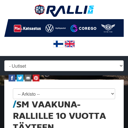
SM VAAKUNA-
RALLILLE 10 VUOTTA
TÄYTEEN