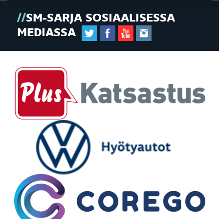
SM-SARJA SOSIAALISESSA
MEDIASSA