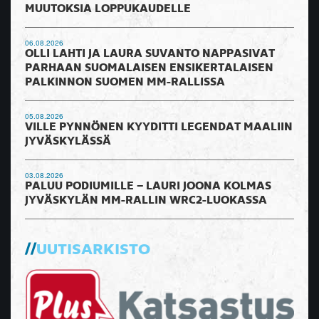
MUUTOKSIA LOPPUKAUDELLE
06.08.2026
OLLI LAHTI JA LAURA SUVANTO NAPPASIVAT
PARHAAN SUOMALAISEN ENSIKERTALAISEN
PALKINNON SUOMEN MM-RALLISSA
05.08.2026
VILLE PYNNÖNEN KYYDITTI LEGENDAT MAALIIN
JYVÄSKYLÄSSÄ
03.08.2026
PALUU PODIUMILLE – LAURI JOONA KOLMAS
JYVÄSKYLÄN MM-RALLIN WRC2-LUOKASSA
UUTISARKISTO