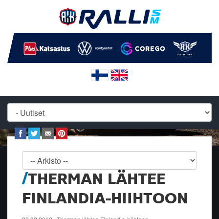
THERMAN LÄHTEE
FINLANDIA-HIIHTOON