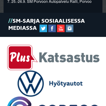
7. 25.-26.9. SM Porvoon Autopalvelu Ralli, Porvoo
SM-SARJA SOSIAALISESSA
MEDIASSA