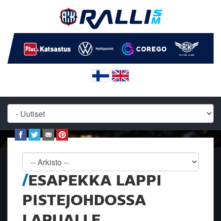
ESAPEKKA LAPPI
PISTEJOHDOSSA
LAPUALLE