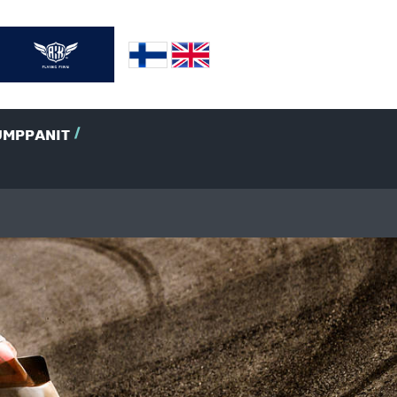
UMPPANIT