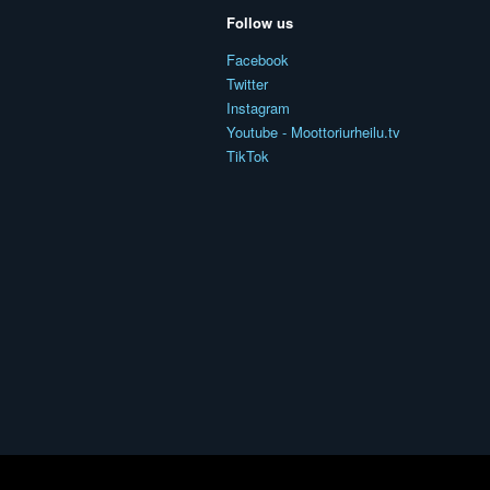
Follow us
Facebook
Twitter
Instagram
Youtube - Moottoriurheilu.tv
TikTok