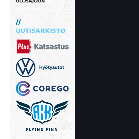
ULOSAJOON
UUTISARKISTO