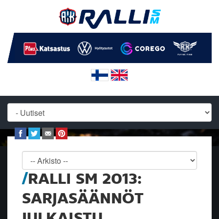
RALLI SM 2013:
SARJASÄÄNNÖT
JULKAISTU