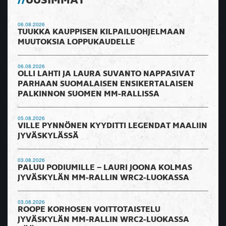
UUSIMMAT
06.08.2026
TUUKKA KAUPPISEN KILPAILUOHJELMAAN
MUUTOKSIA LOPPUKAUDELLE
06.08.2026
OLLI LAHTI JA LAURA SUVANTO NAPPASIVAT
PARHAAN SUOMALAISEN ENSIKERTALAISEN
PALKINNON SUOMEN MM-RALLISSA
05.08.2026
VILLE PYNNÖNEN KYYDITTI LEGENDAT MAALIIN
JYVÄSKYLÄSSÄ
03.08.2026
PALUU PODIUMILLE – LAURI JOONA KOLMAS
JYVÄSKYLÄN MM-RALLIN WRC2-LUOKASSA
03.08.2026
ROOPE KORHOSEN VOITTOTAISTELU
JYVÄSKYLÄN MM-RALLIN WRC2-LUOKASSA