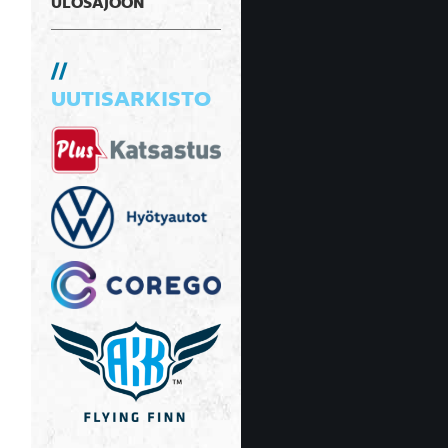
ULOSAJOON
UUTISARKISTO