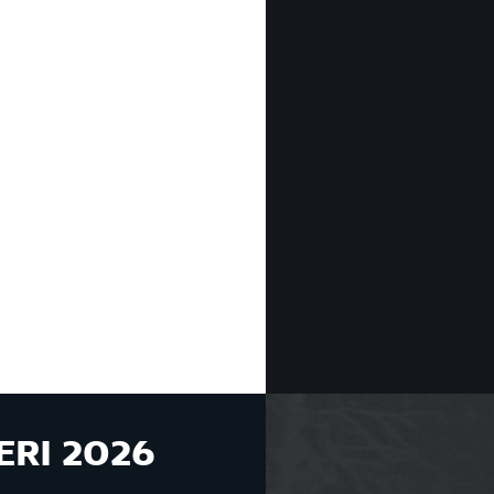
ERI 2026