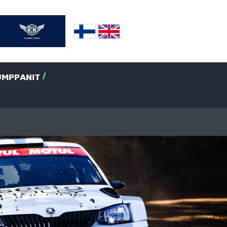
UMPPANIT