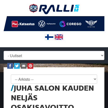
JUHA SALON KAUDEN
NELJÄS
OSAKISAVOITTO