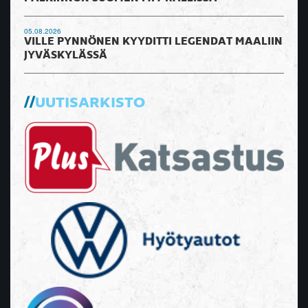
05.08.2026
VILLE PYNNÖNEN KYYDITTI LEGENDAT MAALIIN
JYVÄSKYLÄSSÄ
UUTISARKISTO