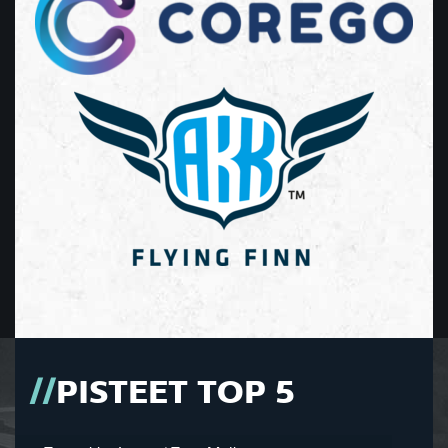
PISTEET TOP 5