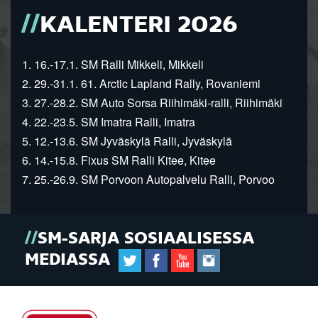
KALENTERI 2026
1. 16.-17.1. SM Ralli Mikkeli, Mikkeli
2. 29.-31.1. 61. Arctic Lapland Rally, Rovaniemi
3. 27.-28.2. SM Auto Sorsa Riihimäki-ralli, Riihimäki
4. 22.-23.5. SM Imatra Ralli, Imatra
5. 12.-13.6. SM Jyväskylä Ralli, Jyväskylä
6. 14.-15.8. Fixus SM Ralli Kitee, Kitee
7. 25.-26.9. SM Porvoon Autopalvelu Ralli, Porvoo
SM-SARJA SOSIAALISESSA
MEDIASSA