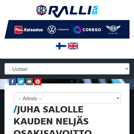
JUHA SALOLLE
KAUDEN NELJÄS
OSAKISAVOITTO