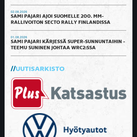
02.08.2026
SAMI PAJARI AJOI SUOMELLE 200. MM-
RALLIVOITON SECTO RALLY FINLANDISSA
01.08.2026
SAMI PAJARI KÄRJESSÄ SUPER-SUNNUNTAIHIN -
TEEMU SUNINEN JOHTAA WRC2:SSA
UUTISARKISTO