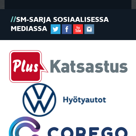
SM-SARJA SOSIAALISESSA
MEDIASSA